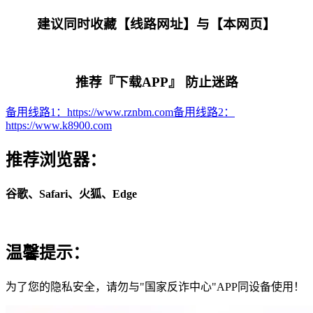
建议同时收藏【线路网址】与【本网页】
推荐『下载APP』 防止迷路
备用线路
1
：
https://www.rznbm.com
备用线路
2
：
https://www.k8900.com
推荐浏览器：
谷歌、Safari、火狐、Edge
温馨提示：
为了您的隐私安全，请勿与"国家反诈中心"APP同设备使用！