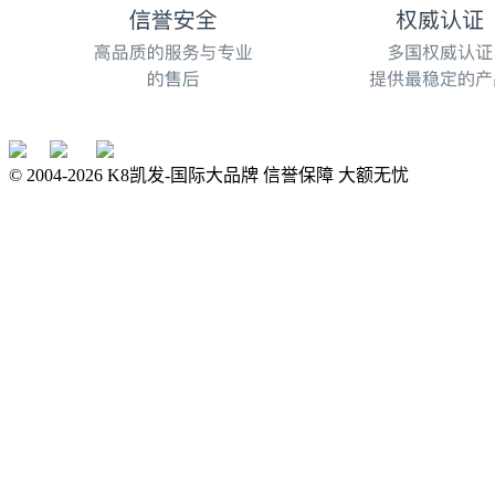
© 2004-
2026
K8凯发-国际大品牌 信誉保障 大额无忧