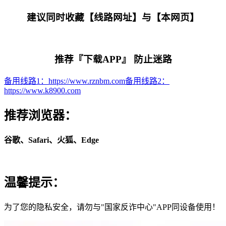
建议同时收藏【线路网址】与【本网页】
推荐『下载APP』 防止迷路
备用线路
1
：
https://www.rznbm.com
备用线路
2
：
https://www.k8900.com
推荐浏览器：
谷歌、Safari、火狐、Edge
温馨提示：
为了您的隐私安全，请勿与"国家反诈中心"APP同设备使用！