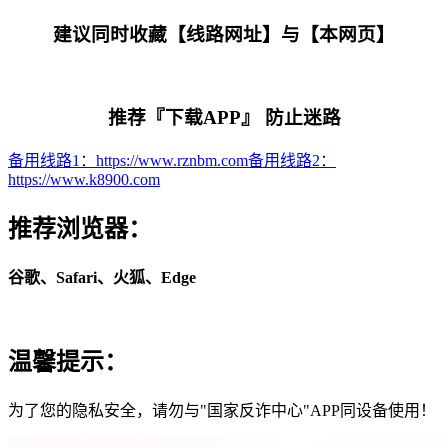
建议同时收藏【线路网址】与【本网页】
推荐『下载APP』 防止迷路
备用线路
1
：
https://www.rznbm.com
备用线路
2
：
https://www.k8900.com
推荐浏览器：
谷歌、Safari、火狐、Edge
温馨提示：
为了您的隐私安全，请勿与"国家反诈中心"APP同设备使用！