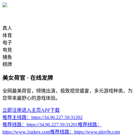
真人
体育
电子
电竞
捕鱼
棋牌
美女荷官 · 在线发牌
全网最美荷官，倾情出演，极致视觉盛宴，多元游戏种类，为
您带来最舒心的游戏体验。
立即注册
进入主页
APP下载
推荐主线路：
https://34.96.227.59:31202
推荐线路：
https://34.96.227.59:31201
推荐线路：
https://www.1nzkex.com
推荐线路：
https://www.plov9r.com