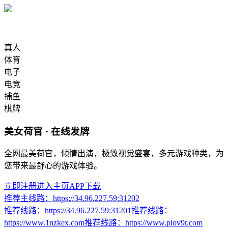
真人
体育
电子
电竞
捕鱼
棋牌
美女荷官 · 在线发牌
全网最美荷官，倾情出演，极致视觉盛宴，多元游戏种类，为
您带来最舒心的游戏体验。
立即注册
进入主页
APP下载
推荐主线路：
https://34.96.227.59:31202
推荐线路：
https://34.96.227.59:31201
推荐线路：
https://www.1nzkex.com
推荐线路：
https://www.plov9r.com