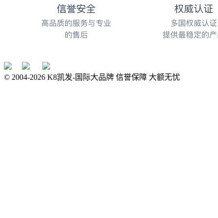
© 2004-
2026
K8凯发-国际大品牌 信誉保障 大额无忧