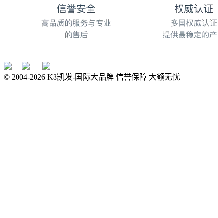
© 2004-
2026
K8凯发-国际大品牌 信誉保障 大额无忧