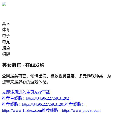
真人
体育
电子
电竞
捕鱼
棋牌
美女荷官 · 在线发牌
全网最美荷官，倾情出演，极致视觉盛宴，多元游戏种类，为
您带来最舒心的游戏体验。
立即注册
进入主页
APP下载
推荐主线路：
https://34.96.227.59:31202
推荐线路：
https://34.96.227.59:31201
推荐线路：
https://www.1nzkex.com
推荐线路：
https://www.plov9r.com