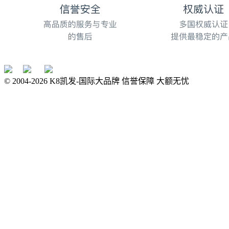
© 2004-
2026
K8凯发-国际大品牌 信誉保障 大额无忧