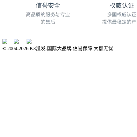
© 2004-
2026
K8凯发-国际大品牌 信誉保障 大额无忧